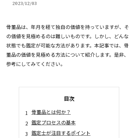
2023/12/03
骨董品は、年月を経て独自の価値を持っていますが、そ
の価値を見極めるのは難しいものです。しかし、どんな
状態でも鑑定が可能な方法があります。本記事では、骨
董品の価値を見極める方法について紹介します。是非、
参考にしてみてください。
目次
骨董品とは何か？
鑑定プロセスの基本
鑑定士が注目するポイント