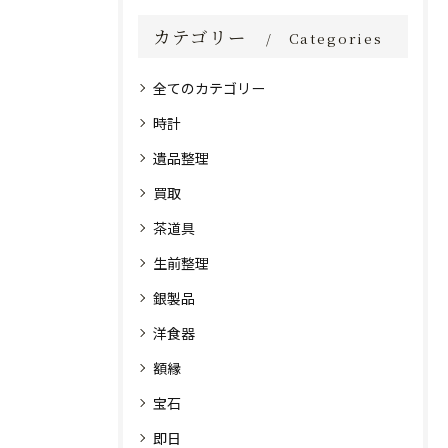
カテゴリー
Categories
全てのカテゴリー
時計
遺品整理
買取
茶道具
生前整理
銀製品
洋食器
額縁
宝石
即日