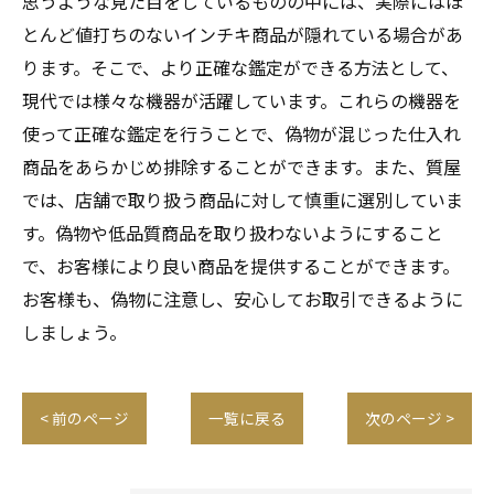
思うような見た目をしているものの中には、実際にはほ
とんど値打ちのないインチキ商品が隠れている場合があ
ります。そこで、より正確な鑑定ができる方法として、
現代では様々な機器が活躍しています。これらの機器を
使って正確な鑑定を行うことで、偽物が混じった仕入れ
商品をあらかじめ排除することができます。また、質屋
では、店舗で取り扱う商品に対して慎重に選別していま
す。偽物や低品質商品を取り扱わないようにすること
で、お客様により良い商品を提供することができます。
お客様も、偽物に注意し、安心してお取引できるように
しましょう。
< 前のページ
一覧に戻る
次のページ >