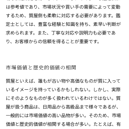
は参考値であり、市場状況や買い手の需要によって変動
するため、質屋側も柔軟に対応する必要があります。鑑
定士としては、豊富な経験と知識を持ち、素早い判断が
求められます。また、丁寧な対応や説明力も必要であ
り、お客様からの信頼を得ることが重要です。
市場価値と歴史的価値の相関
質屋といえば、誰もが古い物や高価なものが質に入って
いるイメージを持っているかもしれない。しかし、実際
にそのようなものが多く扱われているわけではない。質
屋が扱う商品は、日用品から高級品まで様々であるが、
一般的には市場価値の高い品物が多い。そのため、市場
価値と歴史的価値が相関する場合が多い。たとえば、有