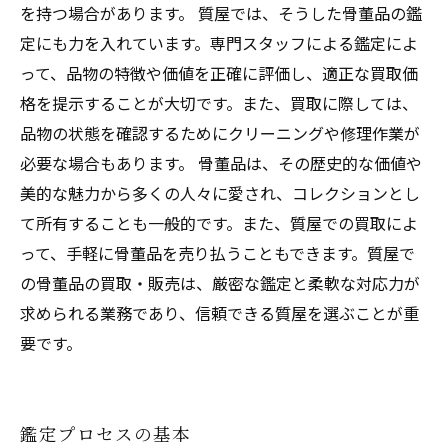
を持つ場合があります。 質屋では、そうした骨董品の鑑
定にも力を入れています。専門スタッフによる鑑定によ
って、品物の特徴や価値を正確に評価し、適正な買取価
格を提示することが大切です。また、買取に際しては、
品物の状態を確認するためにクリーニングや修理作業が
必要な場合もあります。 骨董品は、その歴史的な価値や
美的な魅力から多くの人々に愛され、コレクションとし
て所有することも一般的です。また、質屋での買取によ
って、手軽に骨董品を売り払うこともできます。質屋で
の骨董品の買取・販売は、厳密な鑑定と柔軟な対応力が
求められる業務であり、信頼できる質屋を選ぶことが重
要です。
鑑定プロセスの基本