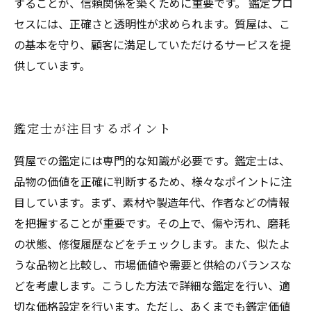
することが、信頼関係を築くために重要です。 鑑定プロ
セスには、正確さと透明性が求められます。質屋は、こ
の基本を守り、顧客に満足していただけるサービスを提
供しています。
鑑定士が注目するポイント
質屋での鑑定には専門的な知識が必要です。鑑定士は、
品物の価値を正確に判断するため、様々なポイントに注
目しています。まず、素材や製造年代、作者などの情報
を把握することが重要です。その上で、傷や汚れ、磨耗
の状態、修復履歴などをチェックします。また、似たよ
うな品物と比較し、市場価値や需要と供給のバランスな
どを考慮します。こうした方法で詳細な鑑定を行い、適
切な価格設定を行います。ただし、あくまでも鑑定価値