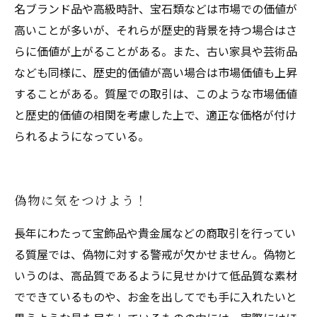
名ブランド品や高級時計、宝石類などは市場での価値が
高いことが多いが、それらが歴史的背景を持つ場合はさ
らに価値が上がることがある。また、古い家具や芸術品
なども同様に、歴史的価値が高い場合は市場価値も上昇
することがある。質屋での取引は、このような市場価値
と歴史的価値の相関を考慮した上で、適正な価格が付け
られるようになっている。
偽物に気をつけよう！
長年にわたって宝飾品や貴金属などの商取引を行ってい
る質屋では、偽物に対する警戒が欠かせません。偽物と
いうのは、高品質であるように見せかけて低品質な素材
でできているものや、お金を出してでも手に入れたいと