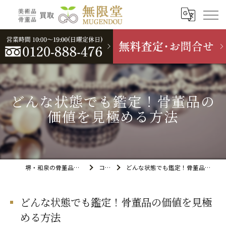
どんな状態でも鑑定！骨董品の
価値を見極める方法
堺・和泉の骨董品買取なら無限堂
コラム
どんな状態でも鑑定！骨董品の価値を見極める方法
どんな状態でも鑑定！骨董品の価値を見極
める方法