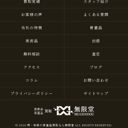
買取実績
スタッフ紹介
お客様の声
よくある質問
当社の特徴
骨董品
美術品
出張
無料相談
査定
アクセス
ブログ
コラム
お問い合わせ
プライバシーポリシー
サイトマップ
© 2026 堺・和泉の骨董品買取なら無限堂 ALL RIGHTS RESERVED.