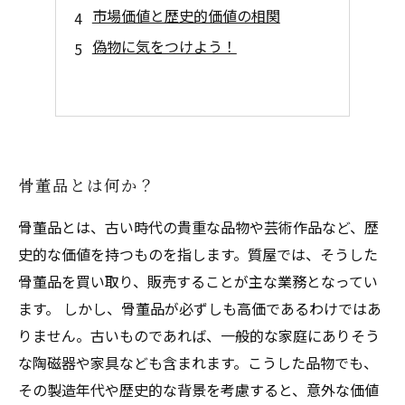
市場価値と歴史的価値の相関
偽物に気をつけよう！
骨董品とは何か？
骨董品とは、古い時代の貴重な品物や芸術作品など、歴
史的な価値を持つものを指します。質屋では、そうした
骨董品を買い取り、販売することが主な業務となってい
ます。 しかし、骨董品が必ずしも高価であるわけではあ
りません。古いものであれば、一般的な家庭にありそう
な陶磁器や家具なども含まれます。こうした品物でも、
その製造年代や歴史的な背景を考慮すると、意外な価値