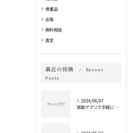
骨董品
出張
無料相談
査定
最近の投稿
Recent
Posts
2024/06/07
買取アプリで手軽に現金化！あなたの不要品が宝物に変わる方法とは？