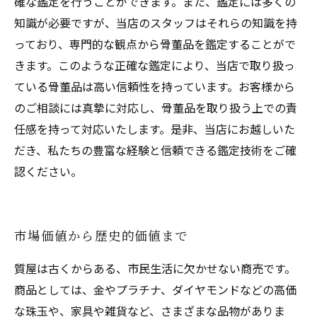
確な鑑定を行うことができます。また、鑑定には多くの
知識が必要ですが、当店のスタッフはそれらの知識を持
っており、専門的な観点から骨董品を鑑定することがで
きます。このような正確な鑑定により、当店で取り扱っ
ている骨董品は高い信頼性を持っています。お客様から
のご相談には真摯に対応し、骨董品を取り扱う上での責
任感を持って対応いたします。是非、当店にお越しいた
だき、私たちの豊富な経験と信頼できる鑑定技術をご確
認ください。
市場価値から歴史的価値まで
質屋は古くからある、市民生活に欠かせない商売です。
商品としては、金やプラチナ、ダイヤモンドなどの高価
な珠玉や、家具や雑貨など、さまざまな品物がありま