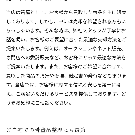
当店は質屋として、お客様から買取した商品を主に販売
しております。しかし、中には売却を希望される方もい
らっしゃいます。そんな時は、弊社スタッフが丁寧にお
話を伺い、お客様のご要望に合った最適な売却方法をご
提案いたします。例えば、オークションやネット販売、
専門店への委託販売など、お客様にとって最適な方法を
ご提案いたします。また、お客様のご希望に合わせて、
買取した商品の清掃や修理、鑑定書の発行なども承りま
す。当店では、お客様に対する信頼と安心を第一に考
え、ご満足いただけるサービスを提供しております。ど
うぞお気軽にご相談ください。
ご自宅での骨董品整理にも最適