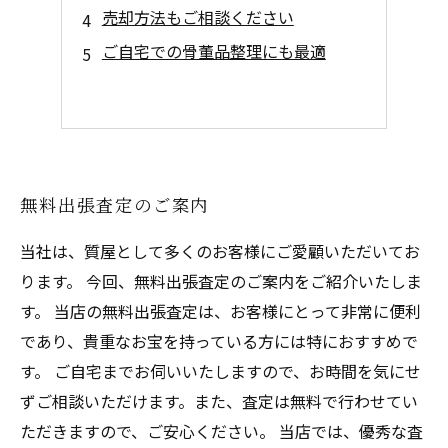
売却方法もご相談ください
ご自宅での骨董品整理にも最適
無料出張査定のご案内
当社は、質屋として多くのお客様にご愛顧いただいてお
ります。 今回、無料出張査定のご案内をご紹介いたしま
す。 当店の無料出張査定は、お客様にとって非常に便利
であり、貴重なお宝を持っている方には特におすすめで
す。 ご自宅までお伺いいたしますので、お時間を気にせ
ずご相談いただけます。また、査定は無料で行わせてい
ただきますので、ご安心ください。 当店では、優秀な査