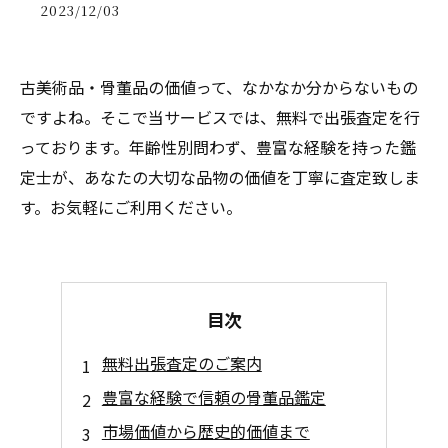
2023/12/03
古美術品・骨董品の価値って、なかなか分からないもの
ですよね。そこで当サービスでは、無料で出張査定を行
っております。年齢性別問わず、豊富な経験を持った鑑
定士が、あなたの大切な品物の価値を丁寧に査定致しま
す。お気軽にご利用ください。
目次
無料出張査定のご案内
豊富な経験で信頼の骨董品鑑定
市場価値から歴史的価値まで