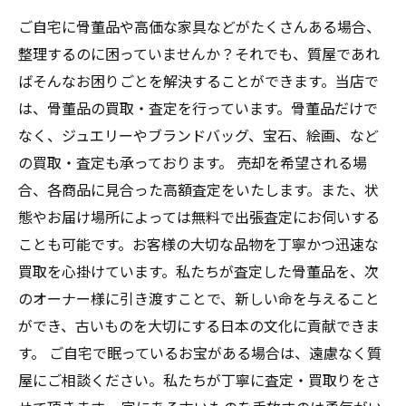
ご自宅に骨董品や高価な家具などがたくさんある場合、
整理するのに困っていませんか？それでも、質屋であれ
ばそんなお困りごとを解決することができます。当店で
は、骨董品の買取・査定を行っています。骨董品だけで
なく、ジュエリーやブランドバッグ、宝石、絵画、など
の買取・査定も承っております。 売却を希望される場
合、各商品に見合った高額査定をいたします。また、状
態やお届け場所によっては無料で出張査定にお伺いする
ことも可能です。お客様の大切な品物を丁寧かつ迅速な
買取を心掛けています。私たちが査定した骨董品を、次
のオーナー様に引き渡すことで、新しい命を与えること
ができ、古いものを大切にする日本の文化に貢献できま
す。 ご自宅で眠っているお宝がある場合は、遠慮なく質
屋にご相談ください。私たちが丁寧に査定・買取りをさ