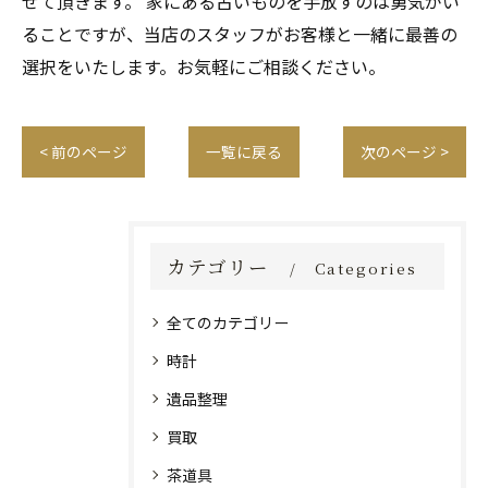
せて頂きます。 家にある古いものを手放すのは勇気がい
ることですが、当店のスタッフがお客様と一緒に最善の
選択をいたします。お気軽にご相談ください。
< 前のページ
一覧に戻る
次のページ >
カテゴリー
Categories
全てのカテゴリー
時計
遺品整理
買取
茶道具