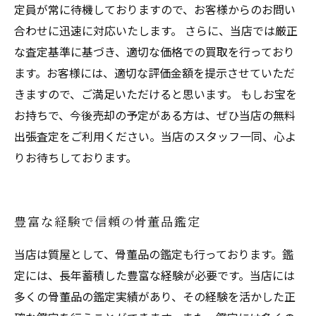
定員が常に待機しておりますので、お客様からのお問い
合わせに迅速に対応いたします。 さらに、当店では厳正
な査定基準に基づき、適切な価格での買取を行っており
ます。お客様には、適切な評価金額を提示させていただ
きますので、ご満足いただけると思います。 もしお宝を
お持ちで、今後売却の予定がある方は、ぜひ当店の無料
出張査定をご利用ください。当店のスタッフ一同、心よ
りお待ちしております。
豊富な経験で信頼の骨董品鑑定
当店は質屋として、骨董品の鑑定も行っております。鑑
定には、長年蓄積した豊富な経験が必要です。当店には
多くの骨董品の鑑定実績があり、その経験を活かした正