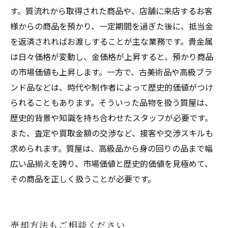
す。質流れから取得された商品や、店舗に来店するお客
様からの商品を預かり、一定期間を過ぎた後に、抵当金
を返済されればお渡しすることが主な業務です。貴金属
は日々価格が変動し、金価格が上昇すると、預かり商品
の市場価値も上昇します。一方で、古美術品や高級ブラ
ンド品などは、時代や制作者によって歴史的価値がつけ
られることもあります。そういった品物を扱う質屋は、
歴史的背景や知識を持ち合わせたスタッフが必要です。
また、査定や買取金額の交渉など、接客や交渉スキルも
求められます。質屋は、高級品から身の回りの品まで幅
広い品揃えを誇り、市場価値と歴史的価値を見極めて、
その商品を正しく扱うことが必要です。
売却方法もご相談ください