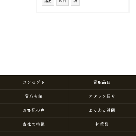
鑑定
即日
堺
コンセプト
買取品目
買取実績
スタッフ紹介
お客様の声
よくある質問
当社の特徴
骨董品