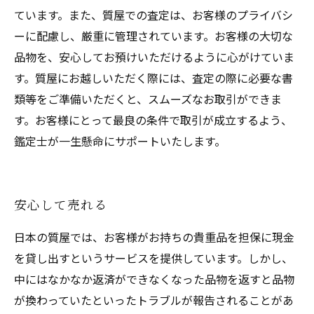
ています。また、質屋での査定は、お客様のプライバシ
ーに配慮し、厳重に管理されています。お客様の大切な
品物を、安心してお預けいただけるように心がけていま
す。質屋にお越しいただく際には、査定の際に必要な書
類等をご準備いただくと、スムーズなお取引ができま
す。お客様にとって最良の条件で取引が成立するよう、
鑑定士が一生懸命にサポートいたします。
安心して売れる
日本の質屋では、お客様がお持ちの貴重品を担保に現金
を貸し出すというサービスを提供しています。しかし、
中にはなかなか返済ができなくなった品物を返すと品物
が換わっていたといったトラブルが報告されることがあ