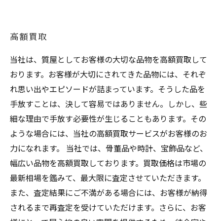
高額買取
当社は、質屋としてお客様の大切な品物を高額買取して
おります。お客様が大切にされてきた品物には、それぞ
れ思い出やエピソードが詰まっています。そうした品を
手放すことは、決して容易ではありません。しかし、些
細な理由で手放す必要性が生じることもあります。その
ような場合には、当社の高額買取サービスがお客様のお
力になれます。 当社では、骨董品や時計、宝飾品など、
幅広い品物を高額買取しております。買取価格は市場の
最新相場を鑑みて、最大限に査定させていただきます。
また、査定結果にご不満がある場合には、お客様が納得
されるまで再査定を受けていただけます。さらに、お客