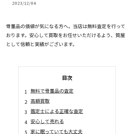
2023/12/04
骨董品の価値が気になる方へ。当店は無料査定を行って
おります。安心して買取をお任せいただけるよう、質屋
として信頼と実績がございます。
目次
無料で骨董品の査定
高額買取
鑑定士による正確な査定
安心して売れる
家に眠っていても大丈夫