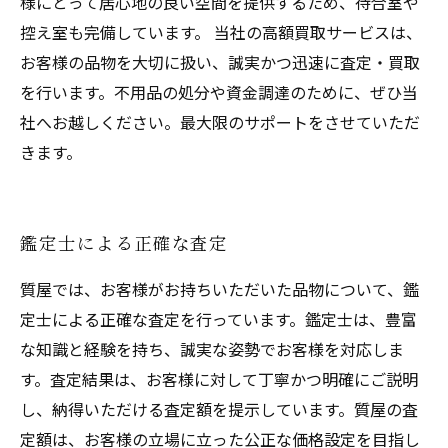
様にとって居心地の良い空間を提供するため、待合室や
控え室も完備しています。 当社の高額買取サービスは、
お客様の品物を大切に扱い、誠実かつ迅速に査定・買取
を行います。不用品の処分や資金調達のために、ぜひ当
社へお越しください。最大限のサポートをさせていただ
きます。
鑑定士による正確な査定
質屋では、お客様がお持ちいただいた品物について、鑑
定士による正確な査定を行っています。鑑定士は、豊富
な知識と経験を持ち、誠実な姿勢でお客様を対応しま
す。査定結果は、お客様に対して丁寧かつ明確にご説明
し、納得いただける査定額を提示しています。質屋の査
定額は、お客様の立場に立った公正な価格設定を目指し