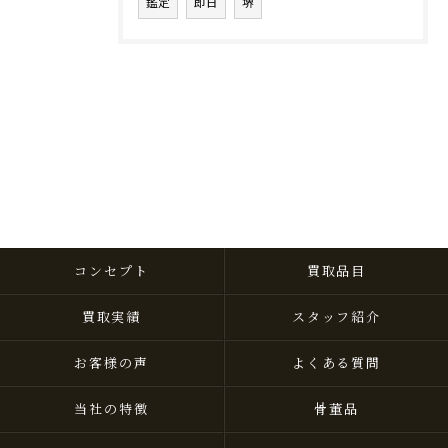
鑑定
即日
堺
コンセプト
買取品目
買取実績
スタッフ紹介
お客様の声
よくある質問
当社の特徴
骨董品