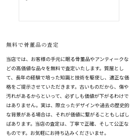
無料で骨董品の査定
当店では、お客様の手元に眠る骨董品やアンティークな
どの高価値な品々を無料で査定いたします。質屋とし
て、長年の経験で培った知識と技術を駆使し、適正な価
格をご提示させていただきます。古いものだから、傷や
汚れがあるからといって、必ずしも価値が下がるわけで
はありません。実は、際立ったデザインや過去の歴史的
な背景がある場合は、それが価値に繋がることもしばし
ばあります。当店の査定は、丁寧で正確、そして公正な
ものです。お気軽にお持ち込みくださいませ。