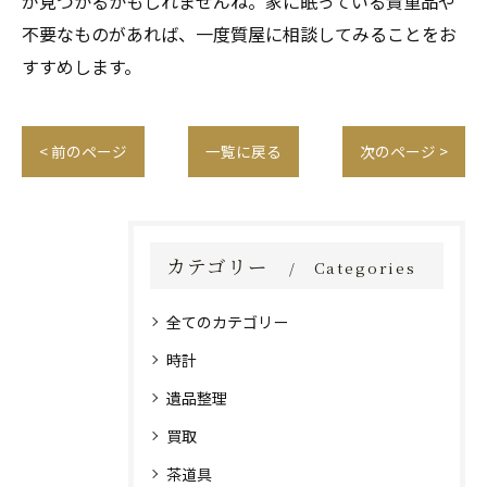
が見つかるかもしれませんね。家に眠っている貴重品や
不要なものがあれば、一度質屋に相談してみることをお
すすめします。
< 前のページ
一覧に戻る
次のページ >
カテゴリー
Categories
全てのカテゴリー
時計
遺品整理
買取
茶道具