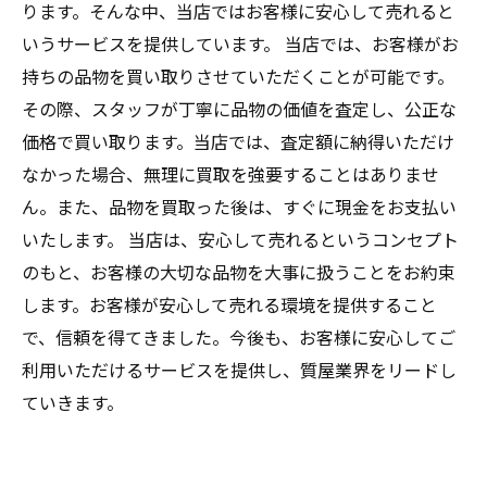
ります。そんな中、当店ではお客様に安心して売れると
いうサービスを提供しています。 当店では、お客様がお
持ちの品物を買い取りさせていただくことが可能です。
その際、スタッフが丁寧に品物の価値を査定し、公正な
価格で買い取ります。当店では、査定額に納得いただけ
なかった場合、無理に買取を強要することはありませ
ん。また、品物を買取った後は、すぐに現金をお支払い
いたします。 当店は、安心して売れるというコンセプト
のもと、お客様の大切な品物を大事に扱うことをお約束
します。お客様が安心して売れる環境を提供すること
で、信頼を得てきました。今後も、お客様に安心してご
利用いただけるサービスを提供し、質屋業界をリードし
ていきます。