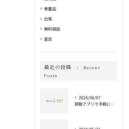
骨董品
出張
無料相談
査定
最近の投稿
Recent
Posts
2024/06/07
買取アプリで手軽に現金化！あなたの不要品が宝物に変わる方法とは？