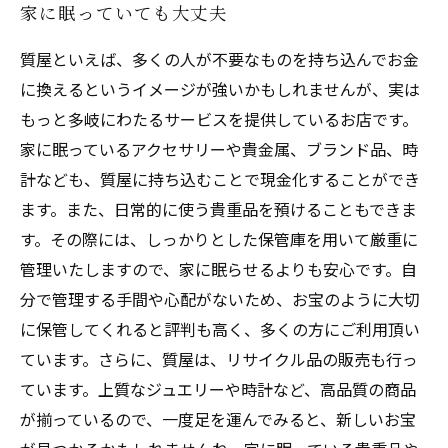
家に眠っていても大丈夫
質屋といえば、多くの人が不要なものを持ち込んでお金
に換えるというイメージが強いかもしれませんが、実は
もっと多岐にわたるサービスを提供しているお店です。
家に眠っているアクセサリーや貴金属、ブランド品、時
計なども、質屋に持ち込むことで現金化することができ
ます。また、日常的に使う貴重品を預けることもできま
す。その際には、しっかりとした保管庫を用いて厳重に
管理いたしますので、家に眠らせるよりも安心です。自
分で管理する手間や心配がないため、お宝のように大切
に保管してくれると評判も高く、多くの方にご利用頂い
ています。さらに、質屋は、リサイクル品の販売も行っ
ています。上質なジュエリーや時計など、高品質の商品
が揃っているので、一度足を運んでみると、新しいお宝