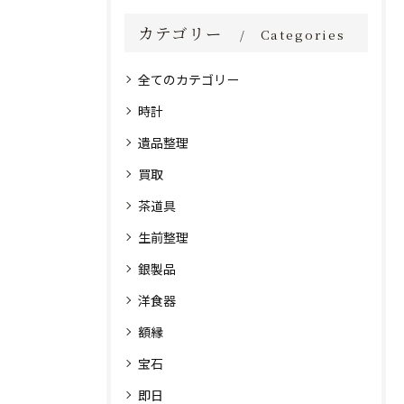
カテゴリー
Categories
全てのカテゴリー
時計
遺品整理
買取
茶道具
生前整理
銀製品
洋食器
額縁
宝石
即日