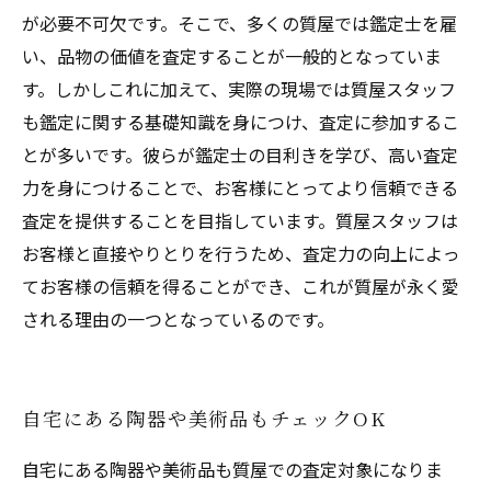
が必要不可欠です。そこで、多くの質屋では鑑定士を雇
い、品物の価値を査定することが一般的となっていま
す。しかしこれに加えて、実際の現場では質屋スタッフ
も鑑定に関する基礎知識を身につけ、査定に参加するこ
とが多いです。彼らが鑑定士の目利きを学び、高い査定
力を身につけることで、お客様にとってより信頼できる
査定を提供することを目指しています。質屋スタッフは
お客様と直接やりとりを行うため、査定力の向上によっ
てお客様の信頼を得ることができ、これが質屋が永く愛
される理由の一つとなっているのです。
自宅にある陶器や美術品もチェックOK
自宅にある陶器や美術品も質屋での査定対象になりま