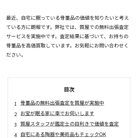
最近、自宅に眠っている骨董品の価値を知りたいと考え
ている方に朗報です。弊社では、質屋での無料出張査定
サービスを実施中です。査定結果に基づいて、お持ちの
骨董品を高価買取しています。お気軽にお問い合わせく
ださい。
目次
骨董品の無料出張査定を質屋が実施中
お宝が眠る家に車でお伺いします
質屋スタッフが鑑定士の目利きで価値を査定
自宅にある陶器や美術品もチェックOK