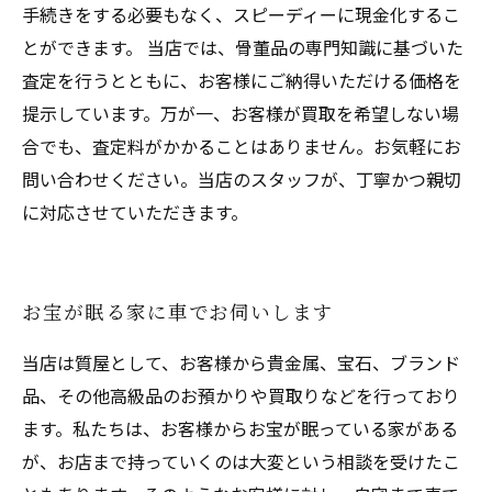
手続きをする必要もなく、スピーディーに現金化するこ
とができます。 当店では、骨董品の専門知識に基づいた
査定を行うとともに、お客様にご納得いただける価格を
提示しています。万が一、お客様が買取を希望しない場
合でも、査定料がかかることはありません。お気軽にお
問い合わせください。当店のスタッフが、丁寧かつ親切
に対応させていただきます。
お宝が眠る家に車でお伺いします
当店は質屋として、お客様から貴金属、宝石、ブランド
品、その他高級品のお預かりや買取りなどを行っており
ます。私たちは、お客様からお宝が眠っている家がある
が、お店まで持っていくのは大変という相談を受けたこ