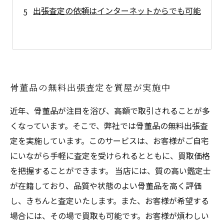
出張査定の依頼はインターネットからでも可能
骨董品の無料出張査定を質屋が実施中
近年、骨董品が注目を浴び、高額で取引されることが多
くなっています。そこで、弊社では骨董品の無料出張査
定を実施しています。このサービスは、お客様がご自宅
にいながら手軽に査定を受けられるとともに、買取価格
を把握することができます。 当店には、質の高い鑑定士
が在籍しており、品質や状態のよい骨董品を高く評価
し、きちんと査定いたします。また、お客様が希望する
場合には、その場で買取も可能です。お客様が煩わしい