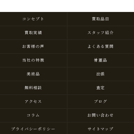
コンセプト
買取品目
買取実績
スタッフ紹介
お客様の声
よくある質問
当社の特徴
骨董品
美術品
出張
無料相談
査定
アクセス
ブログ
コラム
お問い合わせ
プライバシーポリシー
サイトマップ