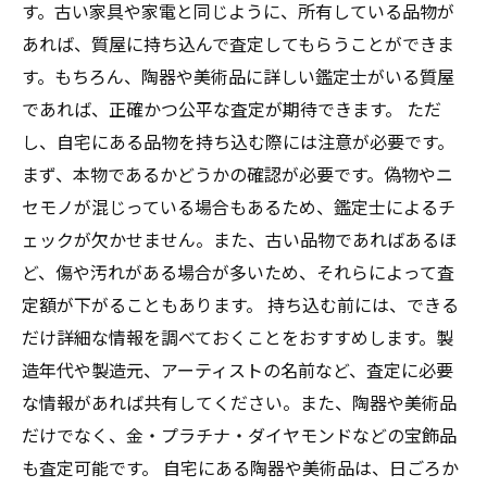
す。古い家具や家電と同じように、所有している品物が
あれば、質屋に持ち込んで査定してもらうことができま
す。もちろん、陶器や美術品に詳しい鑑定士がいる質屋
であれば、正確かつ公平な査定が期待できます。 ただ
し、自宅にある品物を持ち込む際には注意が必要です。
まず、本物であるかどうかの確認が必要です。偽物やニ
セモノが混じっている場合もあるため、鑑定士によるチ
ェックが欠かせません。また、古い品物であればあるほ
ど、傷や汚れがある場合が多いため、それらによって査
定額が下がることもあります。 持ち込む前には、できる
だけ詳細な情報を調べておくことをおすすめします。製
造年代や製造元、アーティストの名前など、査定に必要
な情報があれば共有してください。また、陶器や美術品
だけでなく、金・プラチナ・ダイヤモンドなどの宝飾品
も査定可能です。 自宅にある陶器や美術品は、日ごろか