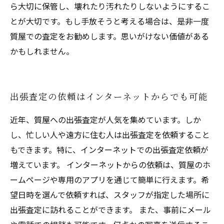
ら大切に保管し、壊れたり汚れたりしないようにするこ
とが大切です。もし手放そうと考える場合は、是非一度
質屋での査定をお勧めします。思いがけない価値がある
かもしれません。
出張査定の依頼はインターネットからでも可能
近年、質屋への出張査定が人気を集めています。しか
し、忙しい人や遠方に住む人は出張査定を依頼すること
もできます。特に、インターネットでの出張査定依頼が
増えています。 インターネットからの依頼は、質屋のホ
ームページや専用のアプリを通じて簡単に行えます。希
望日時を選んで依頼すれば、スタッフが指定した場所に
出張査定に訪れることができます。 また、事前にメール