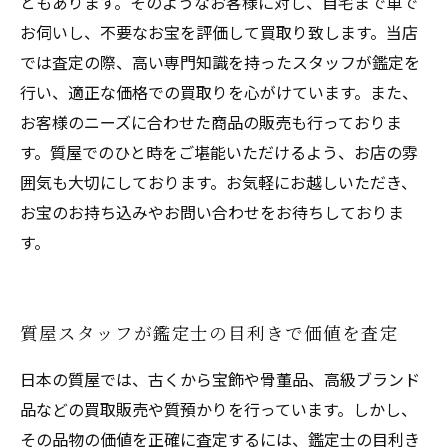
ともあります。そのようなお客様に対し、自宅まで車で
お伺いし、不要なお宝を評価して買取り致します。当店
では査定の際、高い専門知識を持ったスタッフが鑑定を
行い、適正な価格での買取りを心がけています。また、
お客様のニーズに合わせた商品の販売も行っておりま
す。質屋でのひと時をご堪能いただけるよう、お店の雰
囲気も大切にしております。お気軽にお越しいただき、
お宝のお持ち込みやお問い合わせをお待ちしておりま
す。
質屋スタッフが鑑定士の目利きで価値を査定
日本の質屋では、古くから宝飾や骨董品、高級ブランド
品などの買取販売や質預かりを行っています。しかし、
その品物の価値を正確に査定するには、鑑定士の目利き