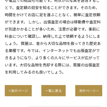
や電話での相談も可能です。何点かの写真を送信するこ
とで、査定額の目安を知ることができます。そのため、
時間をかけてお店に足を運ぶことなく、簡単に査定依頼
ができます。 しかし、出張査定の場合は移動費や査定料
が別途かかることが多いため、注意が必要です。事前に
料金について確認し、納得した上で依頼するようにしま
しょう。 質屋は、昔から大切な品物を扱ってきた歴史あ
る業種です。今では、インターネットでも出張査定がで
きるようになり、より多くの人々にサービスが広がって
います。大切な品物を売却する際には、質屋の出張査定
を利用してみるのも良いでしょう。
< 前のページ
一覧に戻る
次のページ >