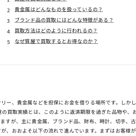
貴金属はどんなものを扱っているの？
ブランド品の買取にはどんな特徴がある？
買取方法はどのように行われるの？
なぜ質屋で買取するとお得なのか？
サリー、貴金属などを担保にお金を借りる場所です。しか
質屋の買取実績とは、このように返済期限を過ぎた品物や、
ますが、主に貴金属、ブランド品、財布、時計、切手、古
すが、おおよそ以下の流れで進んでいます。まずはお客様