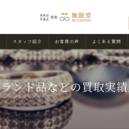
スタッフ紹介
お客様の声
よくある質問
ブランド品などの買取実績