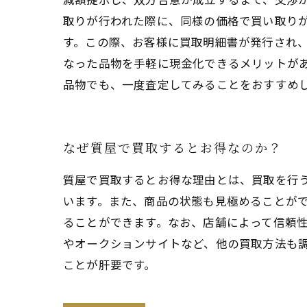
取りが行われた際に、同様の価格で買い取りが
す。この際、お客様に買取明細書が発行され、
なった品物を手軽に現金化できるメリットが
品物でも、一度査定してみることをおすすめ
なぜ質屋で買取するとお得なのか？
質屋で買取するとお得な理由とは、買取を行
います。また、商品の状態も見極めることが
ることができます。なお、店舗によって信頼
やオークションサイトなど、他の買取方法も
ことが肝要です。