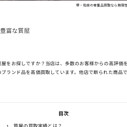
堺・和泉の骨董品買取なら無限
豊富な質屋
質屋をお探しですか？当店は、多数のお客様からの高評価
のブランド品を高価買取しています。他店で断られた商品
目次
質屋の買取実績とは？