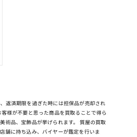
し、返済期限を過ぎた時には担保品が売却され
お客様が不要と思った商品を買取ることで得ら
美術品、宝飾品が挙げられます。 質屋の買取
が店舗に持ち込み、バイヤーが鑑定を行いま