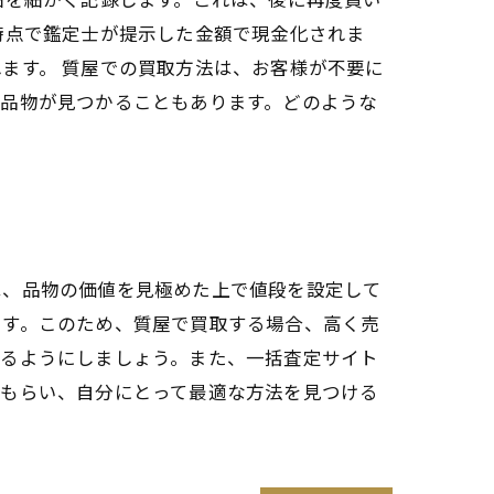
時点で鑑定士が提示した金額で現金化されま
ます。 質屋での買取方法は、お客様が不要に
る品物が見つかることもあります。どのような
は、品物の価値を見極めた上で値段を設定して
ます。このため、質屋で買取する場合、高く売
するようにしましょう。また、一括査定サイト
てもらい、自分にとって最適な方法を見つける