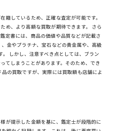
が在籍しているため、正確な査定が可能です。
ため、より高額な買取が期待できます。 さら
。鑑定書には、商品の価値や品質などが記載さ
く、金やプラチナ、宝石などの貴金属や、高級
す。 しかし、注意すべき点としては、ブラン
なってしまうことがあります。そのため、でき
ド品の買取ですが、実際には買取額も店舗によ
客様が提示した金額を基に、鑑定士が段階的に
細を細かく記録します。これは、後に再度買い