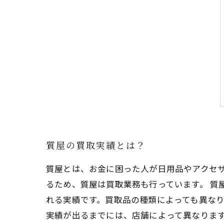
質屋の買取実績とは？
質屋とは、お金に困った人が日用品やアクセ
るため、質屋は買取業務も行っています。 
れる実績です。買取品の種類によっても異なり
実績が出るまでには、店舗によって異なりま