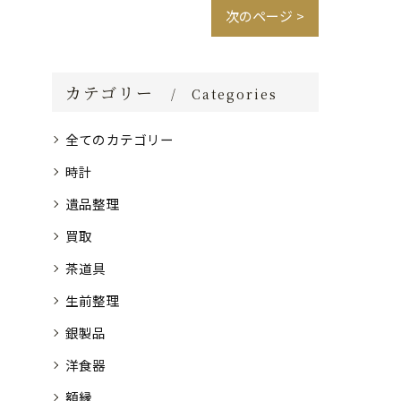
次のページ >
カテゴリー
Categories
全てのカテゴリー
時計
遺品整理
買取
茶道具
生前整理
銀製品
洋食器
額縁