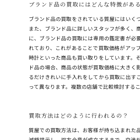
ブランド品の買取にはどんな特徴があ
ブランド品の買取をされている質屋にはいく
また、ブランド品に詳しいスタッフが多く、商
に、ブランド品の買取には専用の鑑定書が必
れており、これがあることで買取価格がアップ
時計といった商品も買い取りをしています。そ
ド品の場合、商品の状態が買取価格に大きく
るだけきれいに手入れをしてから買取に出す
って異なります。複数の店舗で比較検討する
買取方法はどのように行われるの？
質屋での買取方法は、お客様が持ち込まれた
減額提示し、双方合意が成立するまで、交渉が