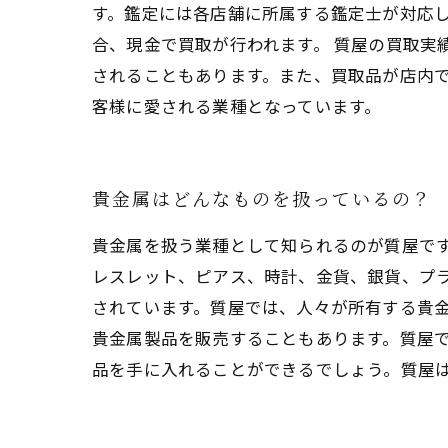
す。鑑定には各店舗に所属する鑑定士が対応
合、現金で買取が行われます。 質屋の買取実
されることもあります。また、買取品が店内
客様に愛される業種となっています。
貴金属はどんなものを扱っているの？
貴金属を扱う業種として知られるのが質屋で
レスレット、ピアス、時計、金貨、銀貨、プ
されています。質屋では、人々が所有する貴
貴金属製品を販売することもあります。質屋
品を手に入れることができるでしょう。質屋