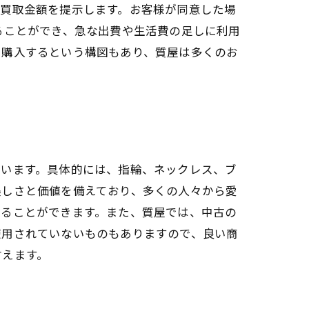
て買取金額を提示します。お客様が同意した場
ることができ、急な出費や生活費の足しに利用
を購入するという構図もあり、質屋は多くのお
ています。具体的には、指輪、ネックレス、ブ
美しさと価値を備えており、多くの人々から愛
けることができます。また、質屋では、中古の
使用されていないものもありますので、良い商
言えます。