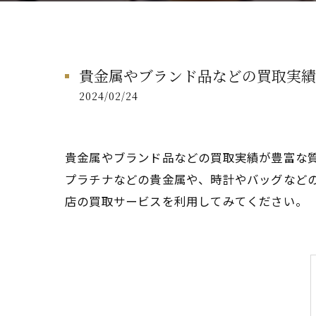
貴金属やブランド品などの買取実績
2024/02/24
貴金属やブランド品などの買取実績が豊富な
プラチナなどの貴金属や、時計やバッグなど
店の買取サービスを利用してみてください。